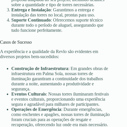
sobre a quantidade e tipo de torres necessárias.
Entrega e Instalação
: Garantimos a entrega e
instalação das torres no local, prontas para uso.
Suporte Continuado
: Oferecemos suporte técnico
durante todo o período de aluguel, assegurando que
tudo funcione perfeitamente.
Casos de Sucesso
A experiência e a qualidade da Revlo são evidentes em
diversos projetos bem-sucedidos:
Construção de Infraestrutura
: Em grandes obras de
infraestrutura em Palma Sola, nossas torres de
iluminação garantiram a continuidade dos trabalhos
durante a noite, aumentando a produtividade e
segurança.
Eventos Culturais
: Nossas torres iluminaram festivais
e eventos culturais, proporcionando uma experiência
segura e agradável para milhares de participantes.
Operações de Emergência
: Durante emergências,
como enchentes e apagões, nossas torres de iluminação
foram cruciais para as operações de resgate e
recuperação, oferecendo luz onde era mais necessário.