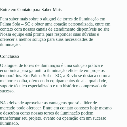
Entre em Contato para Saber Mais
Para saber mais sobre o aluguel de torres de iluminação em
Palma Sola – SC e obter uma cotação personalizada, entre em
contato com nossos canais de atendimento disponíveis no site.
Nossa equipe está pronta para responder suas dúvidas e
oferecer a melhor solução para suas necessidades de
iluminação.
Conclusão
O aluguel de torres de iluminação é uma solução prática e
econômica para garantir a iluminação eficiente em projetos
temporários. Em Palma Sola – SC, a Revlo se destaca como a
melhor escolha, oferecendo equipamentos de alta qualidade,
suporte técnico especializado e um histórico comprovado de
sucesso.
Não deixe de aproveitar as vantagens que só a líder de
mercado pode oferecer. Entre em contato conosco hoje mesmo
e descubra como nossas torres de iluminação podem
transformar seu projeto, evento ou operação em um sucesso
iluminado.